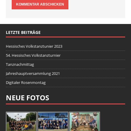
LETZTE BEITRÄGE
Hessisches Volkstanztunier 2023
54. Hessisches Volkstanzturnier
Tanznachmittag
Jahreshauptversammlung 2021
Digitaler Rosenmontag
NEUE FOTOS