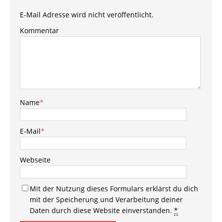
E-Mail Adresse wird nicht veröffentlicht.
Kommentar
Name
*
E-Mail
*
Webseite
Mit der Nutzung dieses Formulars erklärst du dich
mit der Speicherung und Verarbeitung deiner
Daten durch diese Website einverstanden.
*