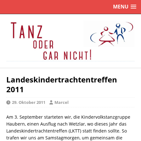
MENU
Landeskindertrachtentreffen
2011
29. Oktober 2011
Marcel
Am 3. September starteten wir, die Kindervolkstanzgruppe
Haubern, einen Ausflug nach Wetzlar, wo dieses Jahr das
Landeskindertrachtentreffen (LKTT) statt finden sollte. So
trafen wir uns am Samstagmorgen, um gemeinsam die