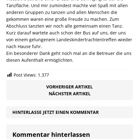
Tanzfläche. Und mir zumindest machte viel Spaß mit allen
anderen Gruppen zu tanzen und allen Menschen die
gekommen waren eine große Freude zu machen. Zum
Abschluss tanzten wir noch alle gemeinsam einen Tanz.
Kurz darauf wartete auch schon der Bus auf uns, der uns
von einem gelungenem Landeskindertrachtentreffen wieder
nach Hause fuhr.
Ein besonderer Dank geht noch mal an die Betreuer die uns
diesen Aufenthalt ermöglichten.
Post Views:
1.377
VORHERIGER ARTIKEL
NÄCHSTER ARTIKEL
HINTERLASSE JETZT EINEN KOMMENTAR
Kommentar hinterlassen