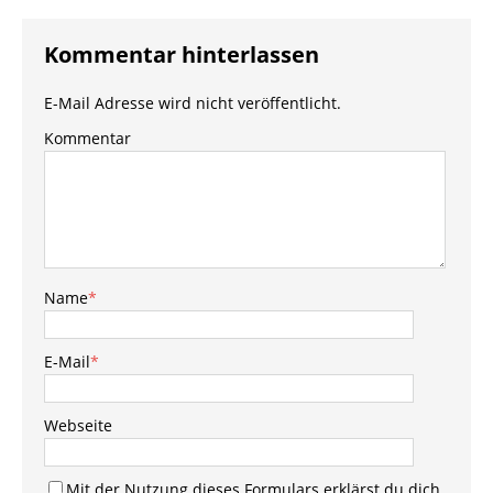
Kommentar hinterlassen
E-Mail Adresse wird nicht veröffentlicht.
Kommentar
Name
*
E-Mail
*
Webseite
Mit der Nutzung dieses Formulars erklärst du dich