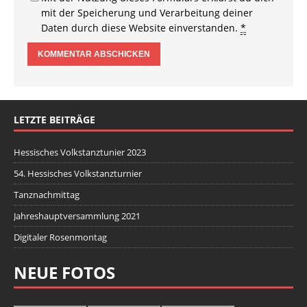
mit der Speicherung und Verarbeitung deiner
Daten durch diese Website einverstanden.
*
LETZTE BEITRÄGE
Hessisches Volkstanztunier 2023
54. Hessisches Volkstanzturnier
Tanznachmittag
Jahreshauptversammlung 2021
Digitaler Rosenmontag
NEUE FOTOS