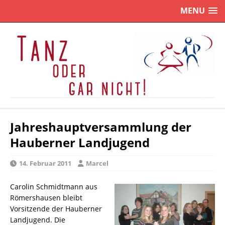
MENU
Jahreshauptversammlung der
Hauberner Landjugend
14. Februar 2011
Marcel
Carolin Schmidtmann aus
Römershausen bleibt
Vorsitzende der Hauberner
Landjugend. Die