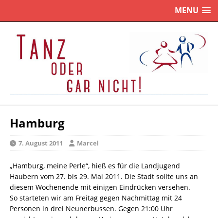
MENU
Hamburg
7. August 2011
Marcel
„Hamburg, meine Perle“, hieß es für die Landjugend
Haubern vom 27. bis 29. Mai 2011. Die Stadt sollte uns an
diesem Wochenende mit einigen Eindrücken versehen.
So starteten wir am Freitag gegen Nachmittag mit 24
Personen in drei Neunerbussen. Gegen 21:00 Uhr