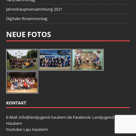
Jahreshauptversammlung 2021
Digitaler Rosenmontag
NEUE FOTOS
KONTAKT
E-Mail:
info@landjugend-haubern.de
Facebook:
Landjugend-
Haubern
Youtube:
Laju Haubern