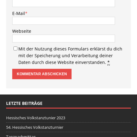
E-Mail
*
Webseite
Mit der Nutzung dieses Formulars erklärst du dich
mit der Speicherung und Verarbeitung deiner
Daten durch diese Website einverstanden.
*
LETZTE BEITRÄGE
Hessisches Volkstanztunier 2023
54. Hessisches Volkstanzturnier
Tanznachmittag