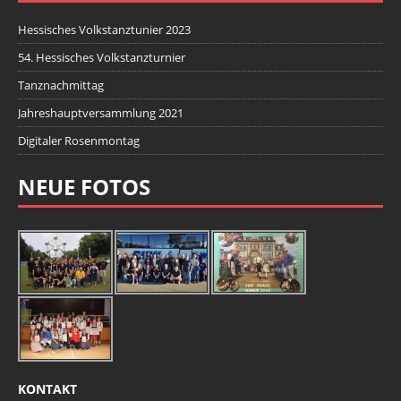
Hessisches Volkstanztunier 2023
54. Hessisches Volkstanzturnier
Tanznachmittag
Jahreshauptversammlung 2021
Digitaler Rosenmontag
NEUE FOTOS
KONTAKT