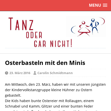
MENU
Osterbasteln mit den Minis
23. März 2016
Carolin Schmidtmann
Am Mittwoch, den 23. März, haben wir mit unseren jüngsten
der Kindervolkstanzgruppe kleine Hühner zu Ostern
gebastelt.
Die Kids haben bunte Ostereier mit Rollaugen, einem
Schnabel und Kamm, Glitzer und einer bunten Feder