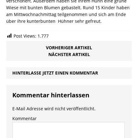
verschönert. Außerdem haben sie ihrem Huhn eine grüne
Wiese mit bunten Blumen gebastelt. Rund 15 Kinder haben
am Mittwochnachmittag teilgenommen und sich am Ende
über ihre kunterbunten Hühner sehr gefreut.
Post Views:
1.777
VORHERIGER ARTIKEL
NÄCHSTER ARTIKEL
HINTERLASSE JETZT EINEN KOMMENTAR
Kommentar hinterlassen
E-Mail Adresse wird nicht veröffentlicht.
Kommentar