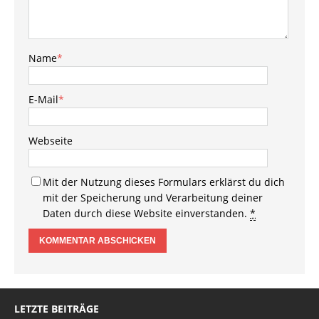
Name
*
E-Mail
*
Webseite
Mit der Nutzung dieses Formulars erklärst du dich
mit der Speicherung und Verarbeitung deiner
Daten durch diese Website einverstanden.
*
LETZTE BEITRÄGE