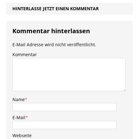
HINTERLASSE JETZT EINEN KOMMENTAR
Kommentar hinterlassen
E-Mail Adresse wird nicht veröffentlicht.
Kommentar
Name
*
E-Mail
*
Webseite