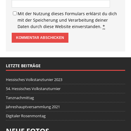
Mit der Nutzung dieses Formulars erklärst du dich
mit der Speicherung und Verarbeitung deiner
Daten durch diese Website einverstanden.
*
LETZTE BEITRÄGE
Hessisches Volkstanztunier 2023
54. Hessisches Volkstanzturnier
Tanznachmittag
Jahreshauptversammlung 2021
Digitaler Rosenmontag
NEUE FOTOS