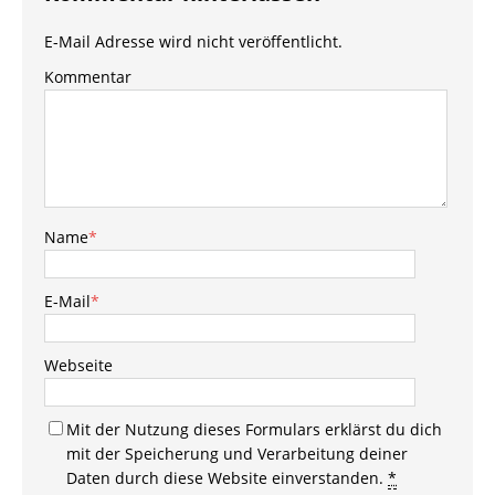
E-Mail Adresse wird nicht veröffentlicht.
Kommentar
Name
*
E-Mail
*
Webseite
Mit der Nutzung dieses Formulars erklärst du dich
mit der Speicherung und Verarbeitung deiner
Daten durch diese Website einverstanden.
*