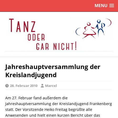
MENU
Jahreshauptversammlung der
Kreislandjugend
28. Februar 2010
Marcel
Am 27. Februar fand außerdem die
Jahreshauptversammlung der Kreislandjugend Frankenberg
statt. Der Vorsitzende Heiko Freitag begrüßte alle
Anwesenden und hielt einen kurzen Bericht über das