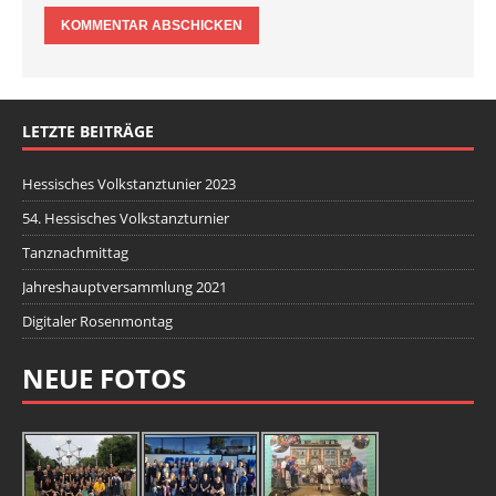
LETZTE BEITRÄGE
Hessisches Volkstanztunier 2023
54. Hessisches Volkstanzturnier
Tanznachmittag
Jahreshauptversammlung 2021
Digitaler Rosenmontag
NEUE FOTOS