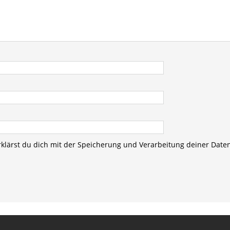
rklärst du dich mit der Speicherung und Verarbeitung deiner Date