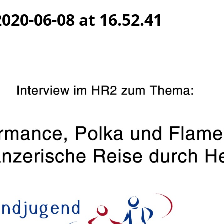
20-06-08 at 16.52.41