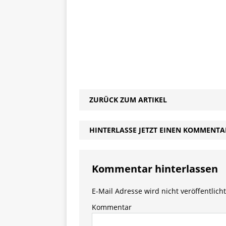
ZURÜCK ZUM ARTIKEL
HINTERLASSE JETZT EINEN KOMMENTA
Kommentar hinterlassen
E-Mail Adresse wird nicht veröffentlicht
Kommentar