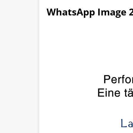
WhatsApp Image 20