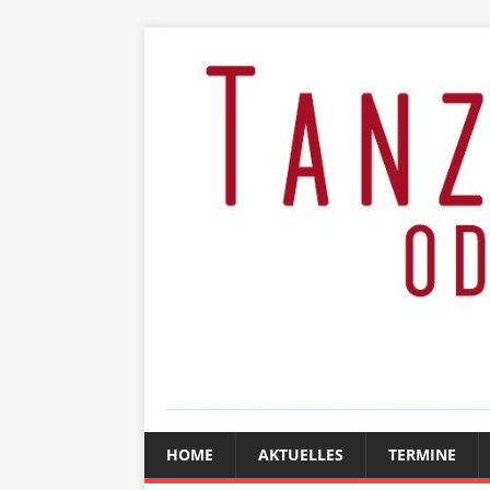
HOME
AKTUELLES
TERMINE