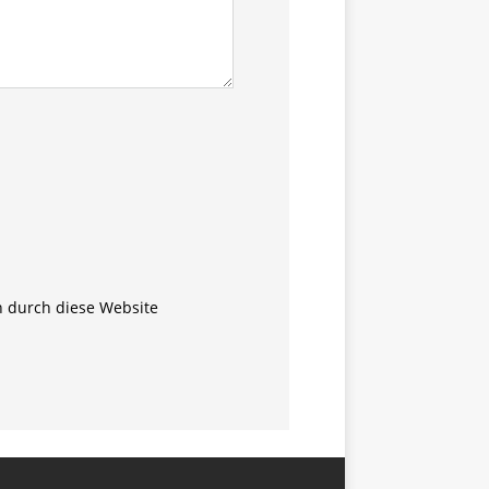
n durch diese Website