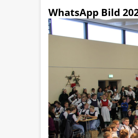
WhatsApp Bild 202