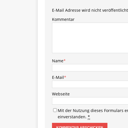
E-Mail Adresse wird nicht veröffentlicht
Kommentar
Name
*
E-Mail
*
Webseite
Mit der Nutzung dieses Formulars e
einverstanden.
*