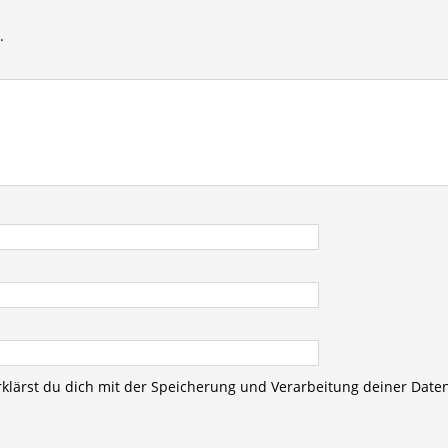
.
rklärst du dich mit der Speicherung und Verarbeitung deiner Date