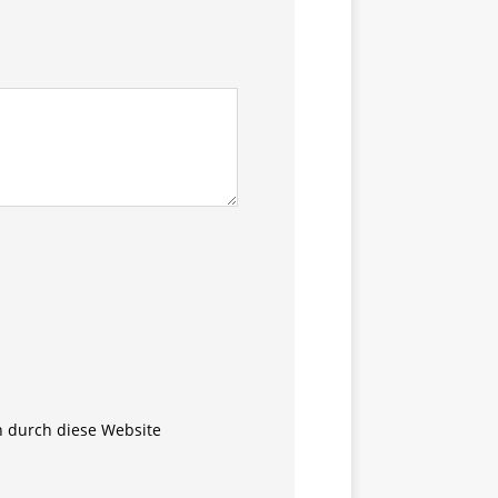
n durch diese Website