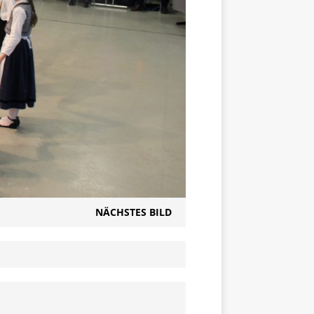
NÄCHSTES BILD