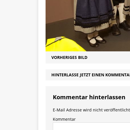
VORHERIGES BILD
HINTERLASSE JETZT EINEN KOMMENTA
Kommentar hinterlassen
E-Mail Adresse wird nicht veröffentlicht
Kommentar