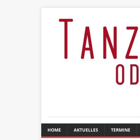
HOME
AKTUELLES
TERMINE