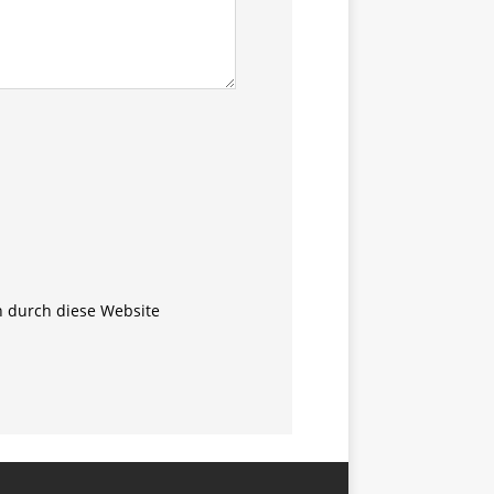
n durch diese Website