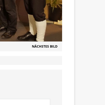
NÄCHSTES BILD