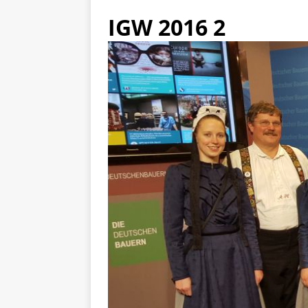
IGW 2016 2