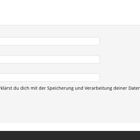
rklärst du dich mit der Speicherung und Verarbeitung deiner Date