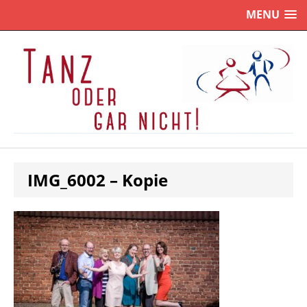
MENU
IMG_6002 – Kopie