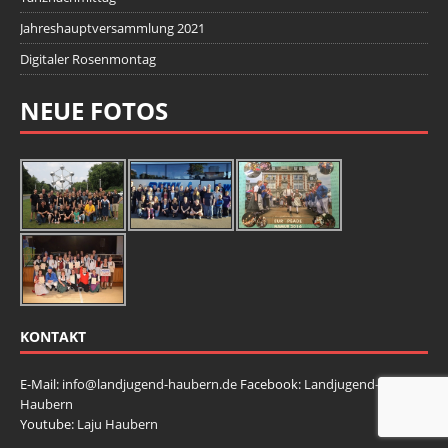
Jahreshauptversammlung 2021
Digitaler Rosenmontag
NEUE FOTOS
KONTAKT
E-Mail:
info@landjugend-haubern.de
Facebook:
Landjugend-
Haubern
Youtube:
Laju Haubern