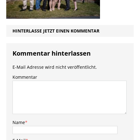
HINTERLASSE JETZT EINEN KOMMENTAR
Kommentar hinterlassen
E-Mail Adresse wird nicht veröffentlicht.
Kommentar
Name
*