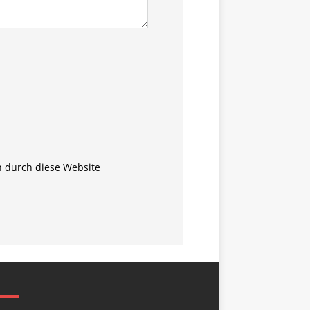
n durch diese Website