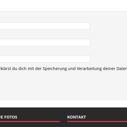
rklärst du dich mit der Speicherung und Verarbeitung deiner Date
E FOTOS
KONTAKT