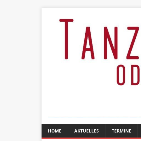
HOME
AKTUELLES
TERMINE