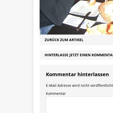
ZURÜCK ZUM ARTIKEL
HINTERLASSE JETZT EINEN KOMMENTA
Kommentar hinterlassen
E-Mail Adresse wird nicht veröffentlicht
Kommentar