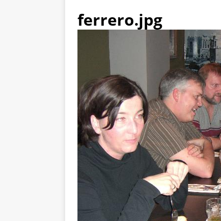
ferrero.jpg