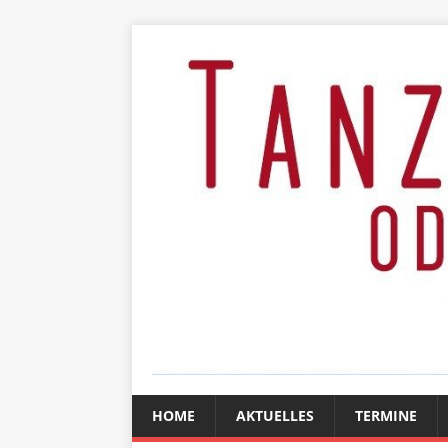
HOME
AKTUELLES
TERMINE