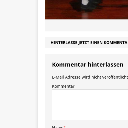
HINTERLASSE JETZT EINEN KOMMENTA
Kommentar hinterlassen
E-Mail Adresse wird nicht veröffentlicht
Kommentar
Name
*