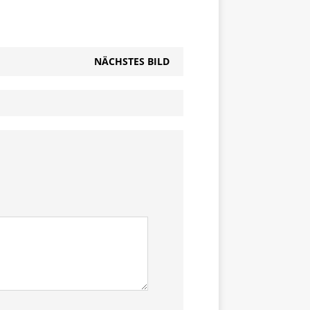
NÄCHSTES BILD