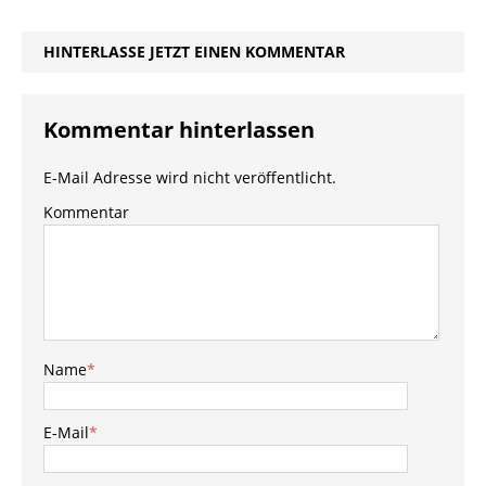
HINTERLASSE JETZT EINEN KOMMENTAR
Kommentar hinterlassen
E-Mail Adresse wird nicht veröffentlicht.
Kommentar
Name
*
E-Mail
*