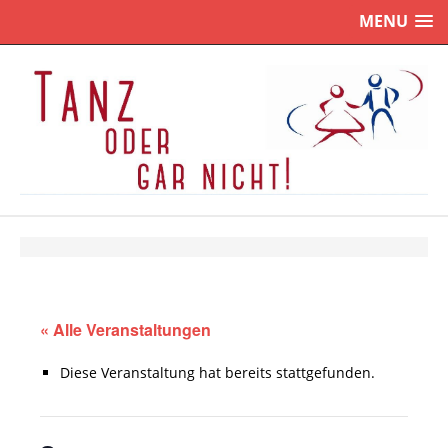
MENU
« Alle Veranstaltungen
Diese Veranstaltung hat bereits stattgefunden.