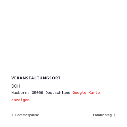
VERANSTALTUNGSORT
DGH
Haubern
,
35066
Deutschland
Google Karte
anzeigen
Sommerpause
Familientag