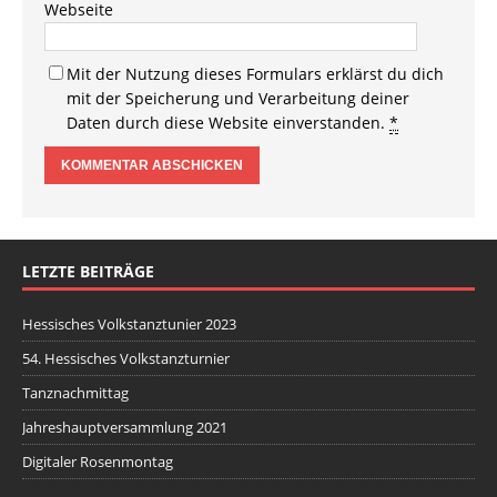
Webseite
Mit der Nutzung dieses Formulars erklärst du dich
mit der Speicherung und Verarbeitung deiner
Daten durch diese Website einverstanden.
*
LETZTE BEITRÄGE
Hessisches Volkstanztunier 2023
54. Hessisches Volkstanzturnier
Tanznachmittag
Jahreshauptversammlung 2021
Digitaler Rosenmontag