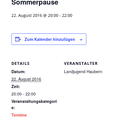
Sommerpause
22. August 2016 @ 20:00
-
22:00
Zum Kalender hinzufügen
DETAILS
VERANSTALTER
Datum:
Landjugend Haubern
22. August 2016
Zeit:
20:00 - 22:00
Veranstaltungskategori
e:
Termine