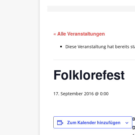
« Alle Veranstaltungen
Diese Veranstaltung hat bereits s
Folklorefest
17. September 2016 @ 0:00
Zum Kalender hinzufügen
D