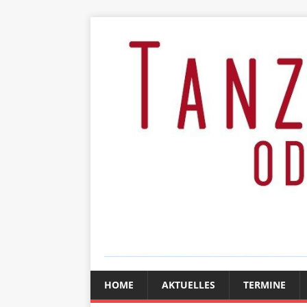
HOME
AKTUELLES
TERMINE