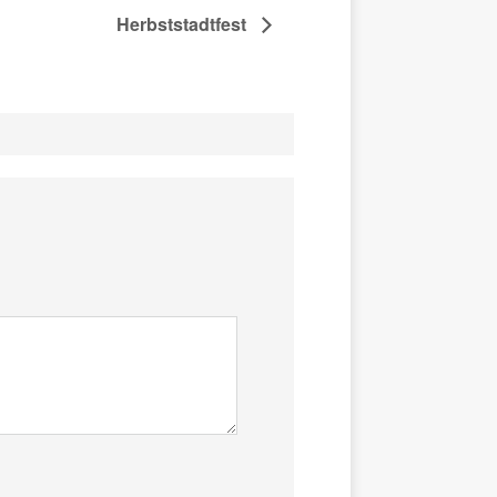
Herbststadtfest