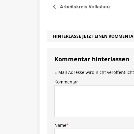
Arbeitskreis Volkstanz
HINTERLASSE JETZT EINEN KOMMENTA
Kommentar hinterlassen
E-Mail Adresse wird nicht veröffentlicht
Kommentar
Name
*