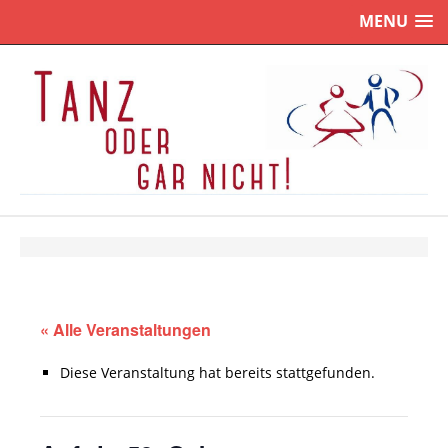
MENU
« Alle Veranstaltungen
Diese Veranstaltung hat bereits stattgefunden.