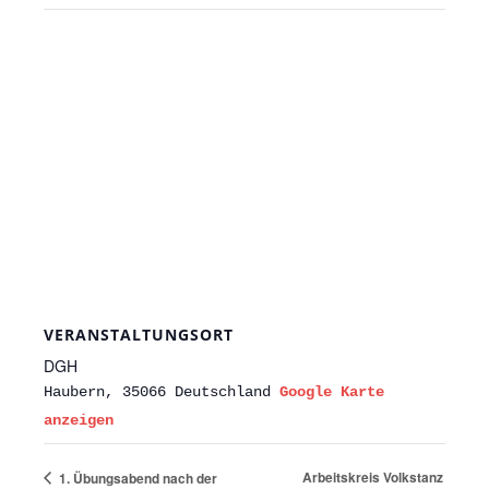
VERANSTALTUNGSORT
DGH
Haubern
,
35066
Deutschland
Google Karte
anzeigen
Arbeitskreis Volkstanz
1. Übungsabend nach der