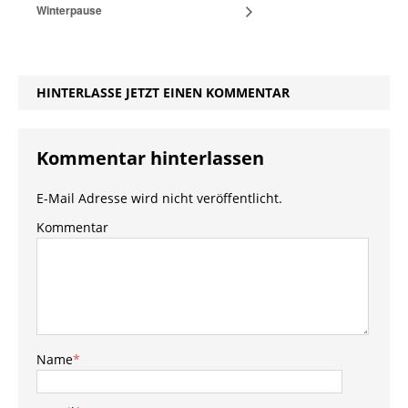
Winterpause
HINTERLASSE JETZT EINEN KOMMENTAR
Kommentar hinterlassen
E-Mail Adresse wird nicht veröffentlicht.
Kommentar
Name
*