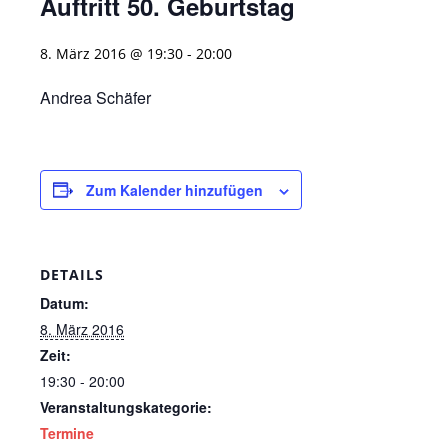
Auftritt 50. Geburtstag
8. März 2016 @ 19:30
-
20:00
Andrea Schäfer
Zum Kalender hinzufügen
DETAILS
Datum:
8. März 2016
Zeit:
19:30 - 20:00
Veranstaltungskategorie:
Termine