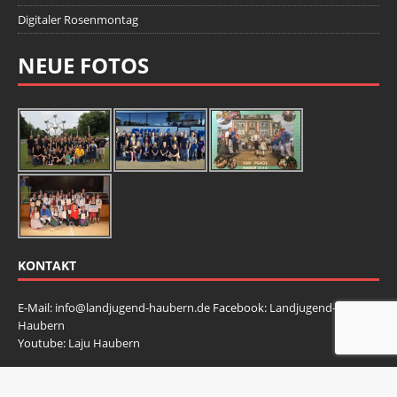
Digitaler Rosenmontag
NEUE FOTOS
KONTAKT
E-Mail:
info@landjugend-haubern.de
Facebook:
Landjugend-
Haubern
Youtube:
Laju Haubern
Impressum
Datenschutz