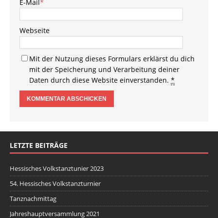
E-Mail
*
Webseite
Mit der Nutzung dieses Formulars erklärst du dich
mit der Speicherung und Verarbeitung deiner
Daten durch diese Website einverstanden.
*
LETZTE BEITRÄGE
Hessisches Volkstanztunier 2023
54. Hessisches Volkstanzturnier
Tanznachmittag
Jahreshauptversammlung 2021