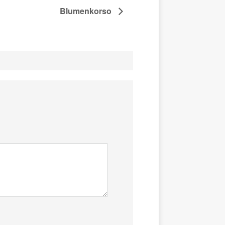
Blumenkorso