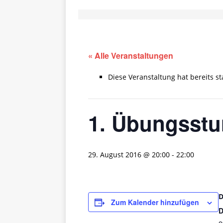
« Alle Veranstaltungen
Diese Veranstaltung hat bereits s
1. Übungsst
29. August 2016 @ 20:00
-
22:00
Zum Kalender hinzufügen
D