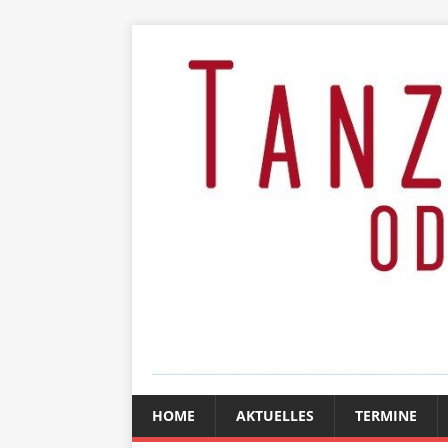
HOME
AKTUELLES
TERMINE