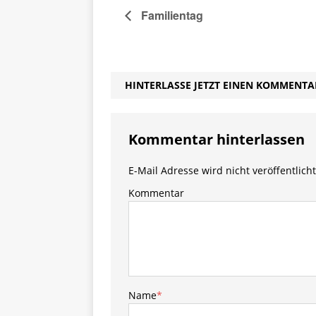
Familientag
HINTERLASSE JETZT EINEN KOMMENTA
Kommentar hinterlassen
E-Mail Adresse wird nicht veröffentlicht
Kommentar
Name
*