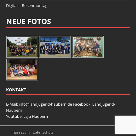
Digitaler Rosenmontag
NEUE FOTOS
KONTAKT
E-Mail:
info@landjugend-haubern.de
Facebook:
Landjugend-
Haubern
Youtube:
Laju Haubern
Impressum
Datenschutz