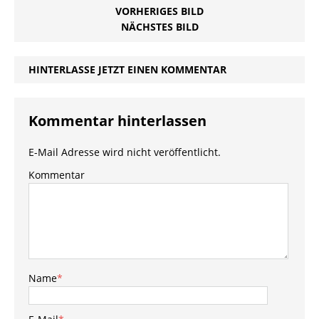
VORHERIGES BILD
NÄCHSTES BILD
HINTERLASSE JETZT EINEN KOMMENTAR
Kommentar hinterlassen
E-Mail Adresse wird nicht veröffentlicht.
Kommentar
Name
*