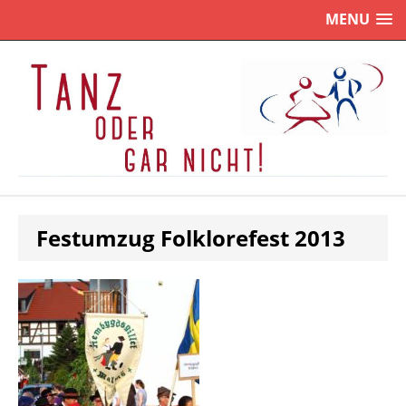
MENU
Festumzug Folklorefest 2013