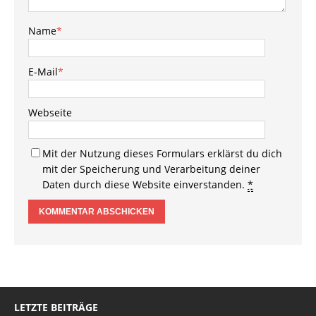
Name
*
E-Mail
*
Webseite
Mit der Nutzung dieses Formulars erklärst du dich
mit der Speicherung und Verarbeitung deiner
Daten durch diese Website einverstanden.
*
LETZTE BEITRÄGE