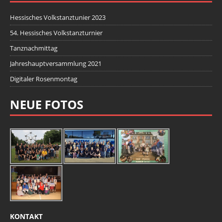
Hessisches Volkstanztunier 2023
54. Hessisches Volkstanzturnier
Tanznachmittag
Jahreshauptversammlung 2021
Digitaler Rosenmontag
NEUE FOTOS
KONTAKT