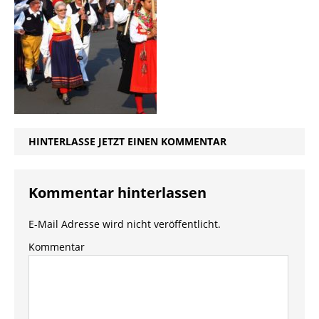
HINTERLASSE JETZT EINEN KOMMENTAR
Kommentar hinterlassen
E-Mail Adresse wird nicht veröffentlicht.
Kommentar