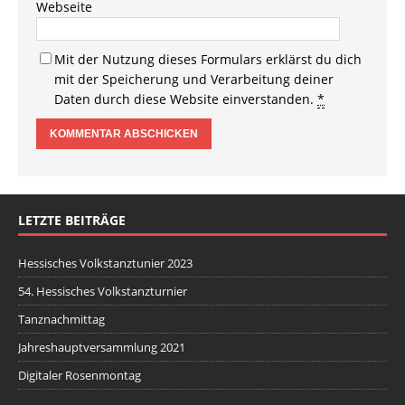
Webseite
Mit der Nutzung dieses Formulars erklärst du dich
mit der Speicherung und Verarbeitung deiner
Daten durch diese Website einverstanden.
*
LETZTE BEITRÄGE
Hessisches Volkstanztunier 2023
54. Hessisches Volkstanzturnier
Tanznachmittag
Jahreshauptversammlung 2021
Digitaler Rosenmontag