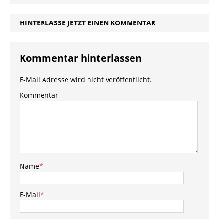
HINTERLASSE JETZT EINEN KOMMENTAR
Kommentar hinterlassen
E-Mail Adresse wird nicht veröffentlicht.
Kommentar
Name
*
E-Mail
*