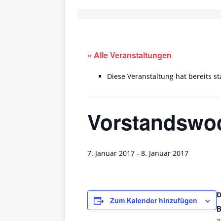
« Alle Veranstaltungen
Diese Veranstaltung hat bereits s
Vorstandswo
7. Januar 2017
-
8. Januar 2017
Zum Kalender hinzufügen
B