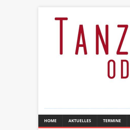
HOME
AKTUELLES
TERMINE