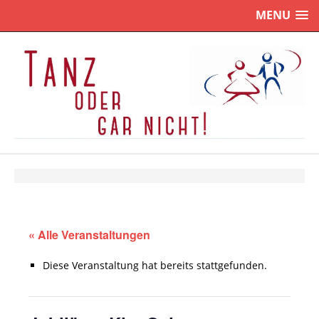
MENU
« Alle Veranstaltungen
Diese Veranstaltung hat bereits stattgefunden.