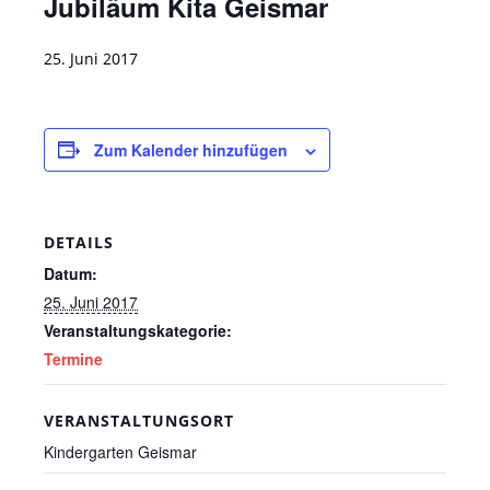
Jubiläum Kita Geismar
25. Juni 2017
Zum Kalender hinzufügen
DETAILS
Datum:
25. Juni 2017
Veranstaltungskategorie:
Termine
VERANSTALTUNGSORT
Kindergarten Geismar