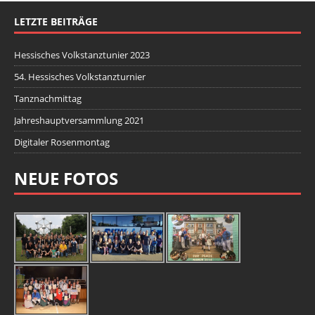
LETZTE BEITRÄGE
Hessisches Volkstanztunier 2023
54. Hessisches Volkstanzturnier
Tanznachmittag
Jahreshauptversammlung 2021
Digitaler Rosenmontag
NEUE FOTOS