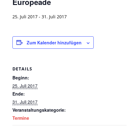
Europeade
25. Juli 2017
-
31. Juli 2017
Zum Kalender hinzufügen
DETAILS
Beginn:
25. Juli 2017
Ende:
31. Juli 2017
Veranstaltungskategorie:
Termine