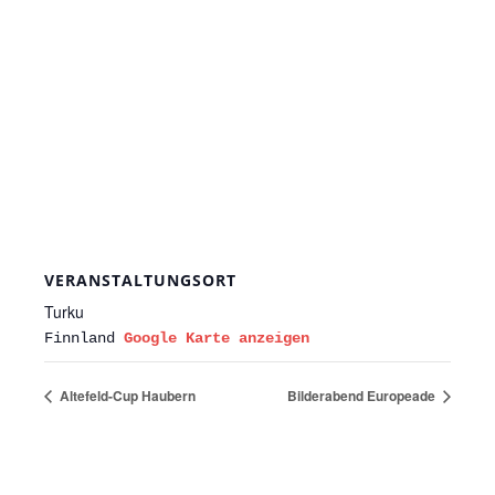
VERANSTALTUNGSORT
Turku
Finnland
Google Karte anzeigen
Altefeld-Cup Haubern
Bilderabend Europeade