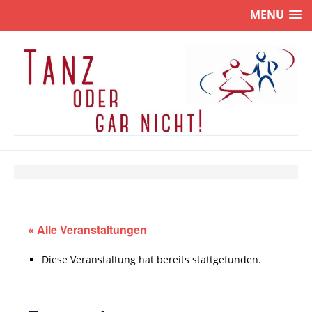
MENU
« Alle Veranstaltungen
Diese Veranstaltung hat bereits stattgefunden.