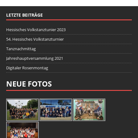
LETZTE BEITRÄGE
Hessisches Volkstanztunier 2023
54. Hessisches Volkstanzturnier
Tanznachmittag
Jahreshauptversammlung 2021
Digitaler Rosenmontag
NEUE FOTOS